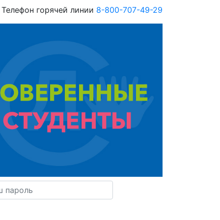
Телефон горячей линии
8-800-707-49-29