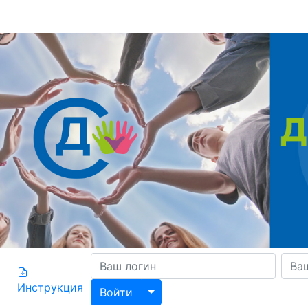
Инструкция
Toggle Dropdown
Войти