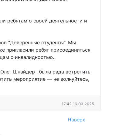
ли ребятам о своей деятельности и
ов "Доверенные студенты". Мы
кже пригласили ребят присоединиться
цам с инвалидностью.
Олег Шнайдер , была рада встретить
етить мероприятие — не волнуйтесь,
17:42 16.09.2025
Наверх
0