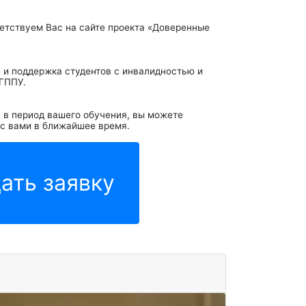
етствуем Вас на сайте проекта «Доверенные
и поддержка студентов с инвалидностью и
МГППУ.
 в период вашего обучения, вы можете
 с вами в ближайшее время.
ать заявку