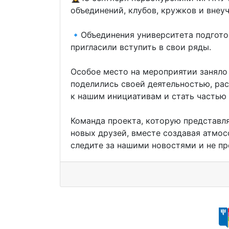
объединений, клубов, кружков и внеу
🔹️Объединения университета подгото
пригласили вступить в свои ряды.
Особое место на мероприятии заняло
поделились своей деятельностью, рас
к нашим инициативам и стать частью
Команда проекта, которую представл
новых друзей, вместе создавая атмос
следите за нашими новостями и не п